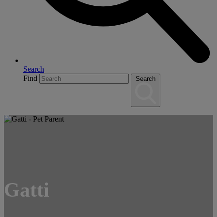
Search
Find
Search
Gatti