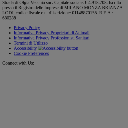
Strada di Olgia Vecchia snc. Capitale sociale: € 4.918.708. Iscritta
presso il Registro delle Imprese di MILANO MONZA BRIANZA
LODI, codice fiscale e n. d’iscrizione: 01148870155. R.E.A.:
680288
Privacy Policy
Informativa Privacy Proprietari di Animali
Informativa Privacy Professionisti Sanitari
Termini di Utilizzo
Accessibility
Cookie Preferences
Connect with Us: