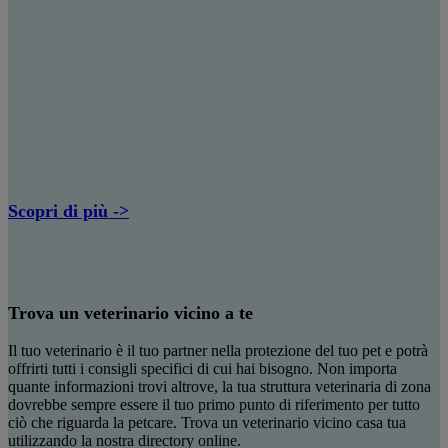
Scopri di più ->
Trova un veterinario vicino a te
Il tuo veterinario è il tuo partner nella protezione del tuo pet e potrà
offrirti tutti i consigli specifici di cui hai bisogno. Non importa
quante informazioni trovi altrove, la tua struttura veterinaria di zona
dovrebbe sempre essere il tuo primo punto di riferimento per tutto
ciò che riguarda la petcare. Trova un veterinario vicino casa tua
utilizzando la nostra directory online.