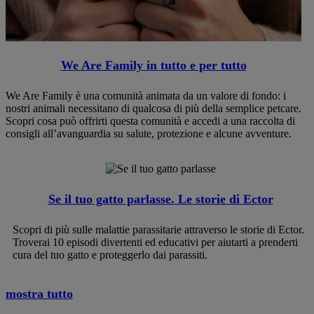
We Are Family in
tutto e per tutto
We Are Family è una comunità animata da un valore di fondo: i
nostri animali necessitano di qualcosa di più della semplice petcare.
Scopri cosa può offrirti questa comunità e accedi a una raccolta di
consigli all’avanguardia su salute, protezione e alcune avventure.
Se il tuo gatto parlasse. Le storie di Ector
Scopri di più sulle malattie parassitarie attraverso le storie di Ector.
Troverai 10 episodi divertenti ed educativi per aiutarti a prenderti
cura del tuo gatto e proteggerlo dai parassiti.
mostra tutto