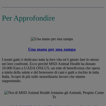
Per Approfondire
Una mano per una zampa
I nostri gatti ci dedicano tutta la loro vita ed è giusto fare lo stesso
nei loro confronti. Ecco perché MSD Animal Health ha donato
10.000 Euro a UADA ONLUS, un ente di beneficenza che opera
a tutela della salute e del benessere di cani e gatti a rischio in tutta
Italia. Scopri di più sullo straordinario lavoro che stiamo
supportando.