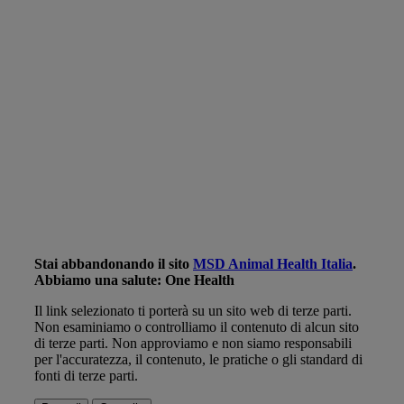
Stai abbandonando il sito
MSD Animal Health Italia
.
Abbiamo una salute: One Health
Il link selezionato ti porterà su un sito web di terze parti.
Non esaminiamo o controlliamo il contenuto di alcun sito
di terze parti. Non approviamo e non siamo responsabili
per l'accuratezza, il contenuto, le pratiche o gli standard di
fonti di terze parti.