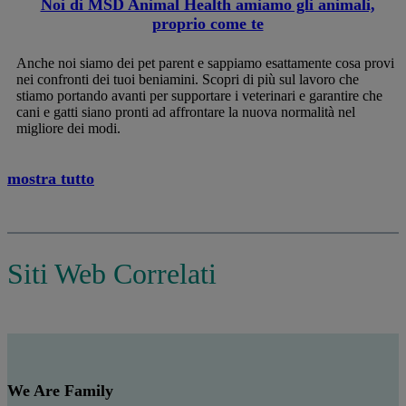
Noi di MSD Animal Health amiamo gli animali,
proprio come te
Anche noi siamo dei pet parent e sappiamo esattamente cosa provi
nei confronti dei tuoi beniamini. Scopri di più sul lavoro che
stiamo portando avanti per supportare i veterinari e garantire che
cani e gatti siano pronti ad affrontare la nuova normalità nel
migliore dei modi.
mostra tutto
Siti Web Correlati
We Are Family