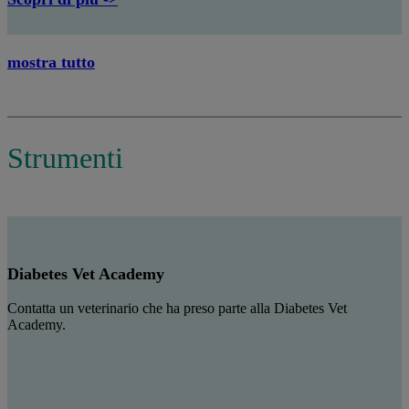
mostra tutto
Strumenti
Diabetes Vet Academy
Contatta un veterinario che ha preso parte alla Diabetes Vet
Academy.