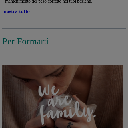
mantenimento del peso corretto nei tuoi pazienti.
mostra tutto
Per Formarti