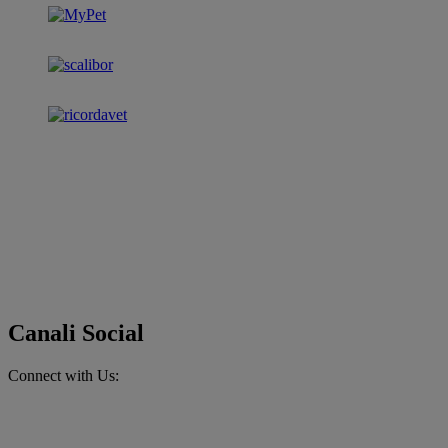
Canali Social
Connect with Us: