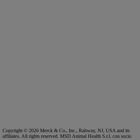
Copyright © 2026 Merck & Co., Inc., Rahway, NJ, USA and its
affiliates. All rights reserved. MSD Animal Health S.r.l. con socio