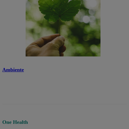
Ambiente
One Health